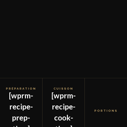
PRÉPARATION
CUISSON
[wprm-
[wprm-
recipe-
recipe-
PORTIONS
prep-
cook-