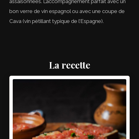
assaisonnées. L’accompagnement parfait avec un
bon verre de vin espagnol ou avec une coupe de
Cava (vin pétillant typique de l’Espagne).
La recette