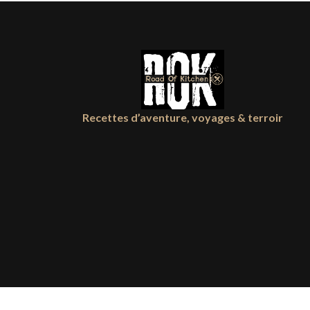
Recettes d’aventure, voyages & terroir