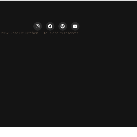
 2026 Road Of Kitchen — Tous droits réservés