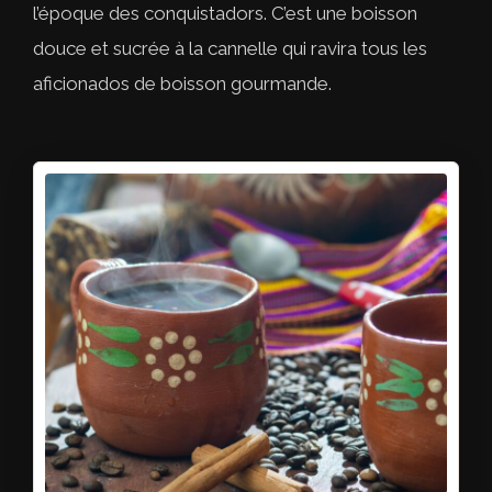
l’époque des conquistadors. C’est une boisson
douce et sucrée à la cannelle qui ravira tous les
aficionados de boisson gourmande.