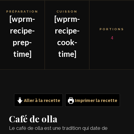
PRÉPARATION
CUISSON
[wprm-
[wprm-
recipe-
recipe-
PORTIONS
4
prep-
cook-
time]
time]
Aller à la recette
Imprimer la recette
Café de olla
Le café de olla est une tradition qui date de